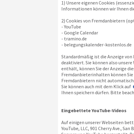
1) Unsere eigenen Cookies (essenzi
Informationen können wir Ihnen die
2) Cookies von Fremdanbietern (opt
- YouTube
- Google Calendar
- tramino.de
- belegungskalender-kostenlos.de
Standardmäßig ist die Anzeige von
deaktiviert. Sie können also unser
enthält, können Sie der Anzeige di
Fremdanbieterinhalten können Sie a
Fremdanbietern nicht automatisch 
Sie können auch mit dem Klick auf
Ihnen speichern dürfen. Bitte beach
Eingebettete YouTube-Videos
Auf einigen unserer Webseiten bett
YouTube, LLC, 901 Cherry Ave., San 