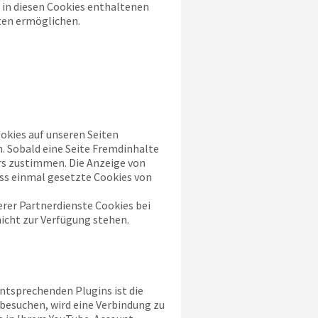
 in diesen Cookies enthaltenen
ten ermöglichen.
kies auf unseren Seiten
. Sobald eine Seite Fremdinhalte
rs zustimmen. Die Anzeige von
ass einmal gesetzte Cookies von
rer Partnerdienste Cookies bei
nicht zur Verfügung stehen.
ntsprechenden Plugins ist die
 besuchen, wird eine Verbindung zu